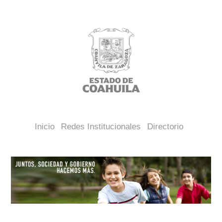
Inicio
Redes Institucionales
Directorio