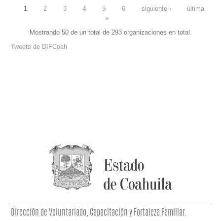
1
2
3
4
5
6
siguiente ›
última
»
PÁGINAS
Mostrando 50 de un total de 293 organizaciones en total.
Tweets de DIFCoah
Dirección de Voluntariado, Capacitación y Fortaleza Familiar.