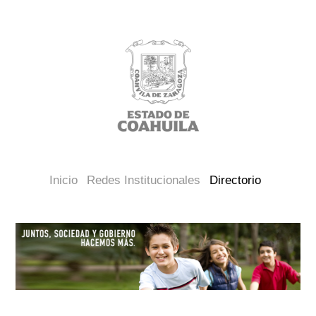
Inicio
Redes Institucionales
Directorio