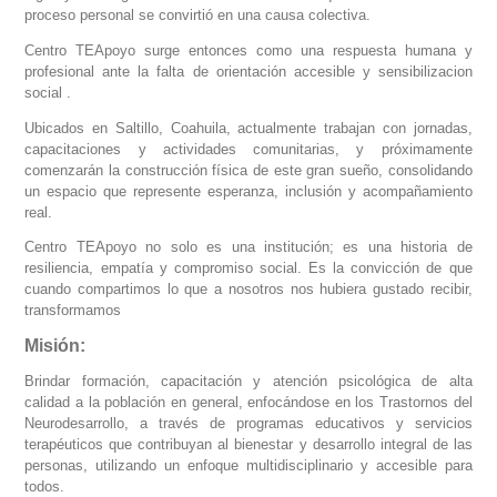
proceso personal se convirtió en una causa colectiva.
Centro TEApoyo surge entonces como una respuesta humana y
profesional ante la falta de orientación accesible y sensibilizacion
social .
Ubicados en Saltillo, Coahuila, actualmente trabajan con jornadas,
capacitaciones y actividades comunitarias, y próximamente
comenzarán la construcción física de este gran sueño, consolidando
un espacio que represente esperanza, inclusión y acompañamiento
real.
Centro TEApoyo no solo es una institución; es una historia de
resiliencia, empatía y compromiso social. Es la convicción de que
cuando compartimos lo que a nosotros nos hubiera gustado recibir,
transformamos
Misión:
Brindar formación, capacitación y atención psicológica de alta
calidad a la población en general, enfocándose en los Trastornos del
Neurodesarrollo, a través de programas educativos y servicios
terapéuticos que contribuyan al bienestar y desarrollo integral de las
personas, utilizando un enfoque multidisciplinario y accesible para
todos.