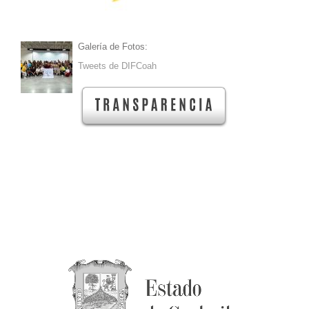
Galería de Fotos:
Tweets de DIFCoah