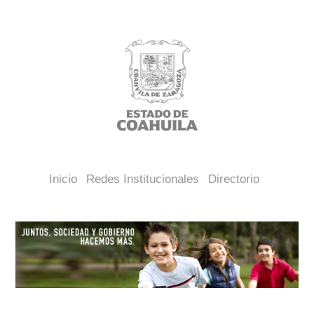
Inicio
Redes Institucionales
Directorio