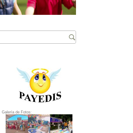
Galería de Fotos: