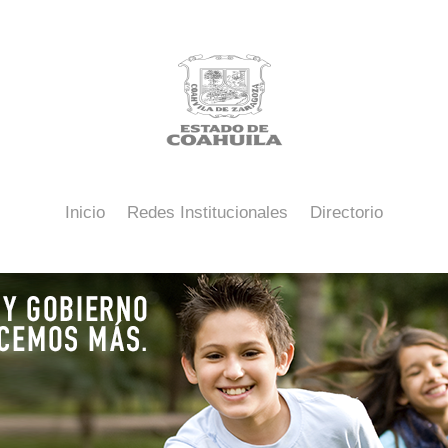
Inicio
Redes Institucionales
Directorio