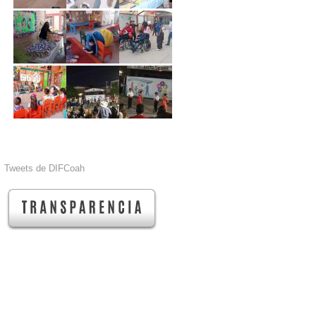
Tweets de DIFCoah