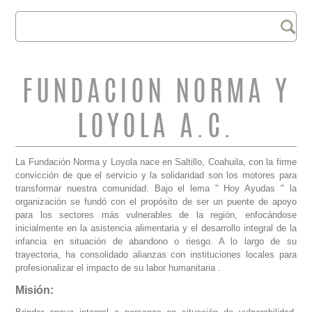
Buscar
FORMULARIO DE
BÚSQUEDA
FUNDACION NORMA Y
LOYOLA A.C.
La Fundación Norma y Loyola nace en Saltillo, Coahuila, con la firme
convicción de que el servicio y la solidaridad son los motores para
transformar nuestra comunidad. Bajo el lema " Hoy Ayudas " la
organización se fundó con el propósito de ser un puente de apoyo
para los sectores más vulnerables de la región, enfocándose
inicialmente en la asistencia alimentaria y el desarrollo integral de la
infancia en situación de abandono o riesgo. A lo largo de su
trayectoria, ha consolidado alianzas con instituciones locales para
profesionalizar el impacto de su labor humanitaria .
Misión: