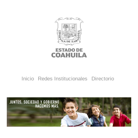
Inicio
Redes Institucionales
Directorio