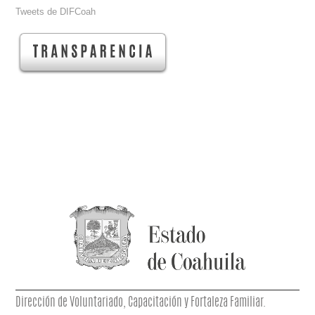
Tweets de DIFCoah
Dirección de Voluntariado, Capacitación y Fortaleza Familiar.