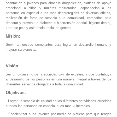
orientación a jóvenes para abatir la drogadicción, platicas de apoyo
emocional a niños y mujeres maltratadas, capacitación a las
personas en especial a las más desprotegidas en diversos oficios,
realización de foros de servicio a la comunidad, campañas para
detectar y prevenir la diabetes e hipertensión arterial, higiene dental,
corte de pelo y asistencia social en general
Misión:
Servir a nuestros semejantes para lograr un desarrollo humano y
mejorar su bienestar.
Visión:
Ser un organismo de la sociedad civil de excelencia que contribuya
al desarrollo de las personas en una manera integral a través de los
diferentes servicios otorgados a toda la comunidad.
Objetivos:
- Lograr un servicio de calidad en las diferentes actividades ofrecidas
a todas las personas en especial a las más vulnerables.
- Concientizar a los jóvenes por medio de pláticas para que tengan