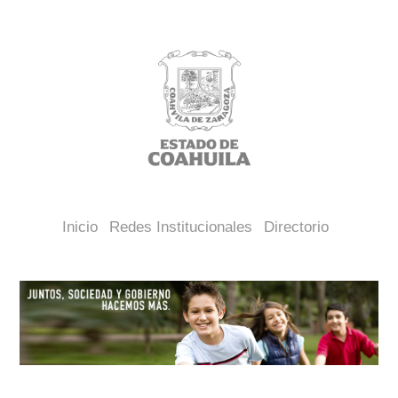
Inicio
Redes Institucionales
Directorio