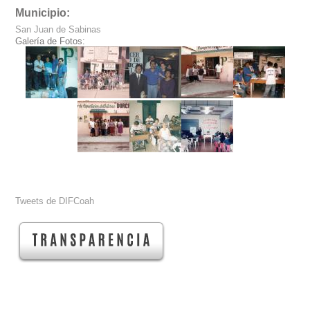
Municipio:
San Juan de Sabinas
Galería de Fotos:
Tweets de DIFCoah