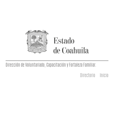
Dirección de Voluntariado, Capacitación y Fortaleza Familiar.
Directorio
Inicio
Menú principal