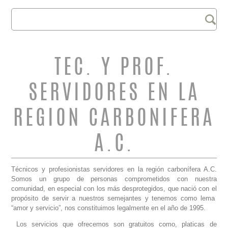
Buscar
FORMULARIO DE
BÚSQUEDA
TEC. Y PROF.
SERVIDORES EN LA
REGION CARBONIFERA
A.C.
Técnicos y profesionistas servidores en la región carbonífera A.C.
Somos un grupo de personas comprometidos con nuestra
comunidad, en especial con los más desprotegidos, que nació con el
propósito de servir a nuestros semejantes y tenemos como lema
“amor y servicio”, nos constituimos legalmente en el año de 1995.
Los servicios que ofrecemos son gratuitos como, platicas de