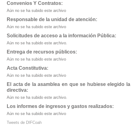
Convenios Y Contratos:
Aún no se ha subido este archivo
Responsable de la unidad de atención:
Aún no se ha subido este archivo
Solicitudes de acceso a la información Pública:
Aún no se ha subido este archivo.
Entrega de recursos públicos:
Aún no se ha subido este archivo
Acta Constitutiva:
Aún no se ha subido este archivo
El acta de la asamblea en que se hubiese elegido la
directiva:
Aún no se ha subido este archivo.
Los informes de ingresos y gastos realizados:
Aún no se ha subido este archivo
Tweets de DIFCoah