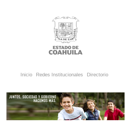
Inicio
Redes Institucionales
Directorio