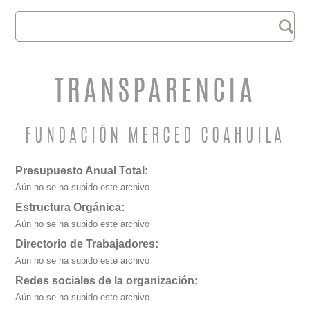
Buscar
FORMULARIO DE
BÚSQUEDA
TRANSPARENCIA
FUNDACIÓN MERCED COAHUILA
Presupuesto Anual Total:
Aún no se ha subido este archivo
Estructura Orgánica:
Aún no se ha subido este archivo
Directorio de Trabajadores:
Aún no se ha subido este archivo
Redes sociales de la organización:
Aún no se ha subido este archivo