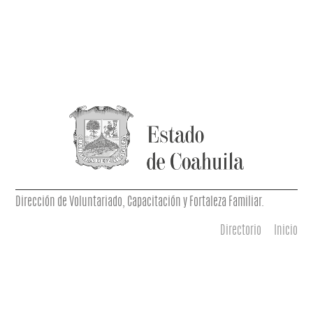
Dirección de Voluntariado, Capacitación y Fortaleza Familiar.
Directorio
Inicio
Menú principal