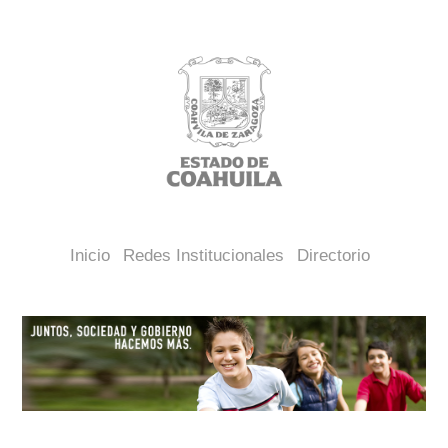
Inicio
Redes Institucionales
Directorio