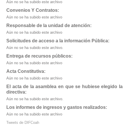
Aún no se ha subido este archivo
Convenios Y Contratos:
Aún no se ha subido este archivo
Responsable de la unidad de atención:
Aún no se ha subido este archivo
Solicitudes de acceso a la información Pública:
Aún no se ha subido este archivo.
Entrega de recursos públicos:
Aún no se ha subido este archivo
Acta Constitutiva:
Aún no se ha subido este archivo
El acta de la asamblea en que se hubiese elegido la
directiva:
Aún no se ha subido este archivo.
Los informes de ingresos y gastos realizados:
Aún no se ha subido este archivo
Tweets de DIFCoah