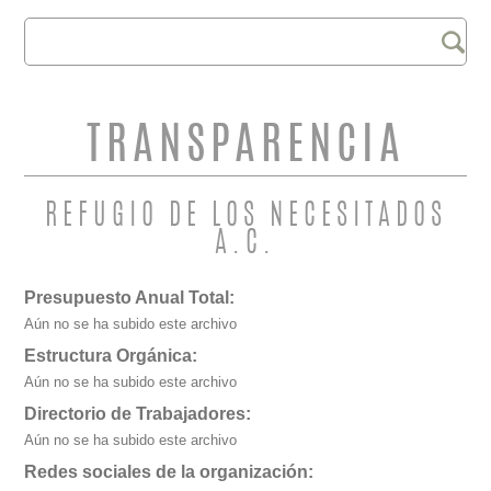
Buscar
FORMULARIO DE
BÚSQUEDA
TRANSPARENCIA
REFUGIO DE LOS NECESITADOS
A.C.
Presupuesto Anual Total:
Aún no se ha subido este archivo
Estructura Orgánica:
Aún no se ha subido este archivo
Directorio de Trabajadores:
Aún no se ha subido este archivo
Redes sociales de la organización: