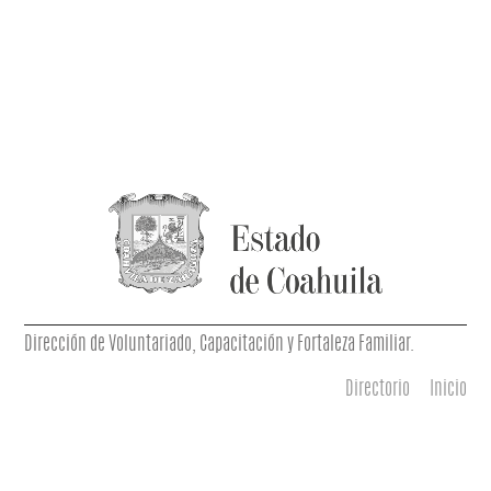
Dirección de Voluntariado, Capacitación y Fortaleza Familiar.
Directorio
Inicio
Menú principal