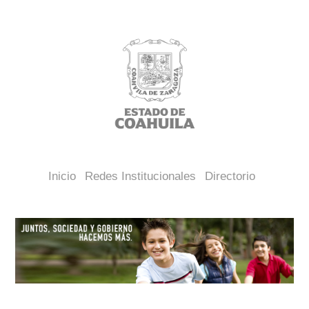
Inicio
Redes Institucionales
Directorio