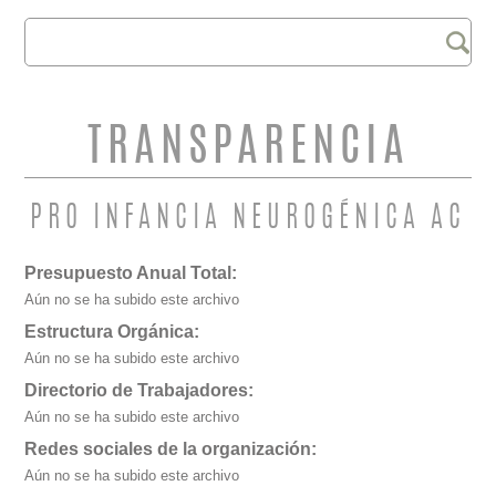
Buscar
FORMULARIO DE
BÚSQUEDA
TRANSPARENCIA
PRO INFANCIA NEUROGÉNICA AC
Presupuesto Anual Total:
Aún no se ha subido este archivo
Estructura Orgánica:
Aún no se ha subido este archivo
Directorio de Trabajadores:
Aún no se ha subido este archivo
Redes sociales de la organización:
Aún no se ha subido este archivo