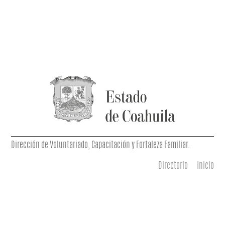
Dirección de Voluntariado, Capacitación y Fortaleza Familiar.
Directorio
Inicio
Menú principal