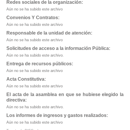
Redes sociales de la organización:
Aún no se ha subido este archivo
Convenios Y Contratos:
Aún no se ha subido este archivo
Responsable de la unidad de atención:
Aún no se ha subido este archivo
Solicitudes de acceso a la información Pública:
Aún no se ha subido este archivo.
Entrega de recursos públicos:
Aún no se ha subido este archivo
Acta Constitutiva:
Aún no se ha subido este archivo
El acta de la asamblea en que se hubiese elegido la
directiva:
Aún no se ha subido este archivo.
Los informes de ingresos y gastos realizados:
Aún no se ha subido este archivo