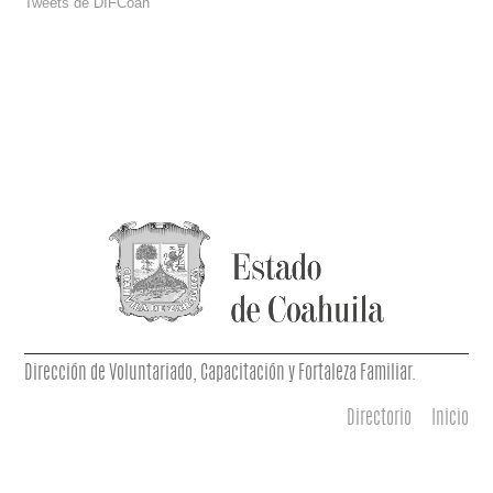
Tweets de DIFCoah
Dirección de Voluntariado, Capacitación y Fortaleza Familiar.
Directorio
Inicio
Menú principal