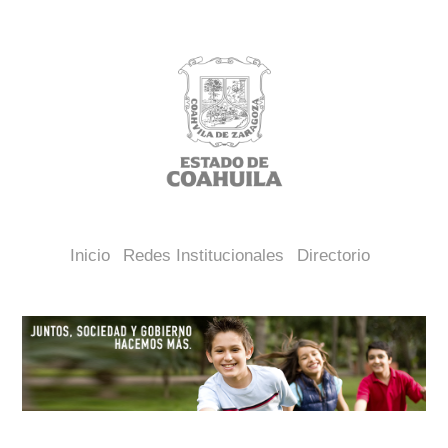
Inicio
Redes Institucionales
Directorio