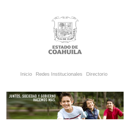
Inicio
Redes Institucionales
Directorio