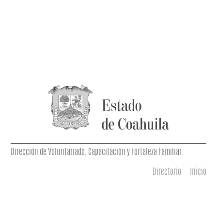
Dirección de Voluntariado, Capacitación y Fortaleza Familiar.
Directorio
Inicio
Menú principal