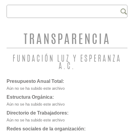
Buscar
FORMULARIO DE
BÚSQUEDA
TRANSPARENCIA
FUNDACIÓN LUZ Y ESPERANZA
A.C.
Presupuesto Anual Total:
Aún no se ha subido este archivo
Estructura Orgánica:
Aún no se ha subido este archivo
Directorio de Trabajadores:
Aún no se ha subido este archivo
Redes sociales de la organización: