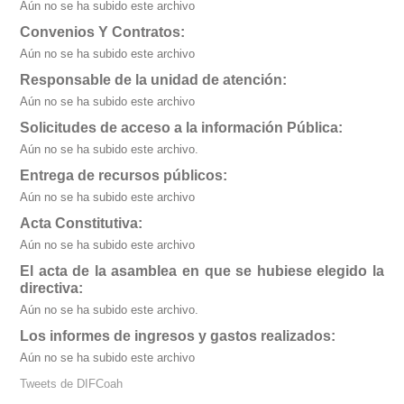
Aún no se ha subido este archivo
Convenios Y Contratos:
Aún no se ha subido este archivo
Responsable de la unidad de atención:
Aún no se ha subido este archivo
Solicitudes de acceso a la información Pública:
Aún no se ha subido este archivo.
Entrega de recursos públicos:
Aún no se ha subido este archivo
Acta Constitutiva:
Aún no se ha subido este archivo
El acta de la asamblea en que se hubiese elegido la
directiva:
Aún no se ha subido este archivo.
Los informes de ingresos y gastos realizados:
Aún no se ha subido este archivo
Tweets de DIFCoah