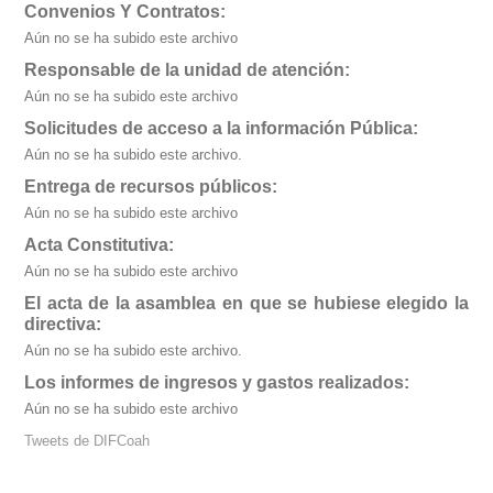
Convenios Y Contratos:
Aún no se ha subido este archivo
Responsable de la unidad de atención:
Aún no se ha subido este archivo
Solicitudes de acceso a la información Pública:
Aún no se ha subido este archivo.
Entrega de recursos públicos:
Aún no se ha subido este archivo
Acta Constitutiva:
Aún no se ha subido este archivo
El acta de la asamblea en que se hubiese elegido la
directiva:
Aún no se ha subido este archivo.
Los informes de ingresos y gastos realizados:
Aún no se ha subido este archivo
Tweets de DIFCoah