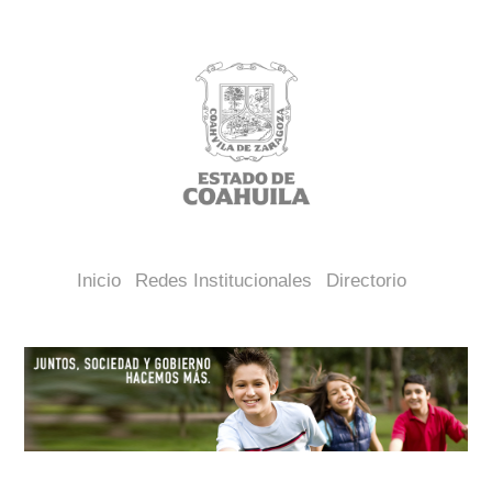
Inicio
Redes Institucionales
Directorio