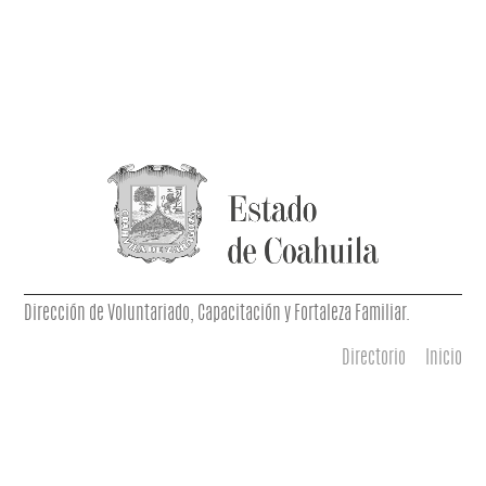
Dirección de Voluntariado, Capacitación y Fortaleza Familiar.
Directorio
Inicio
Menú principal