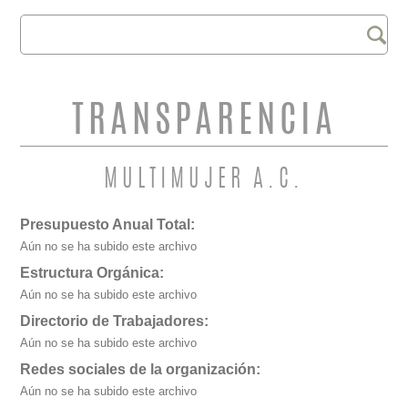
Buscar
FORMULARIO DE
BÚSQUEDA
TRANSPARENCIA
MULTIMUJER A.C.
Presupuesto Anual Total:
Aún no se ha subido este archivo
Estructura Orgánica:
Aún no se ha subido este archivo
Directorio de Trabajadores:
Aún no se ha subido este archivo
Redes sociales de la organización:
Aún no se ha subido este archivo