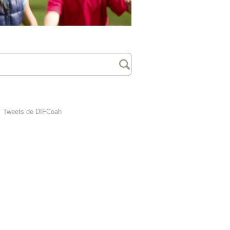
Tweets de DIFCoah