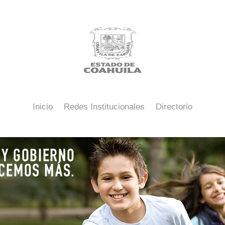
Inicio
Redes Institucionales
Directorio