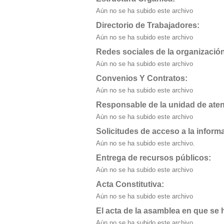
Aún no se ha subido este archivo
Directorio de Trabajadores:
Aún no se ha subido este archivo
Redes sociales de la organizació
Aún no se ha subido este archivo
Convenios Y Contratos:
Aún no se ha subido este archivo
Responsable de la unidad de aten
Aún no se ha subido este archivo
Solicitudes de acceso a la inform
Aún no se ha subido este archivo.
Entrega de recursos públicos:
Aún no se ha subido este archivo
Acta Constitutiva:
Aún no se ha subido este archivo
El acta de la asamblea en que se h
Aún no se ha subido este archivo.