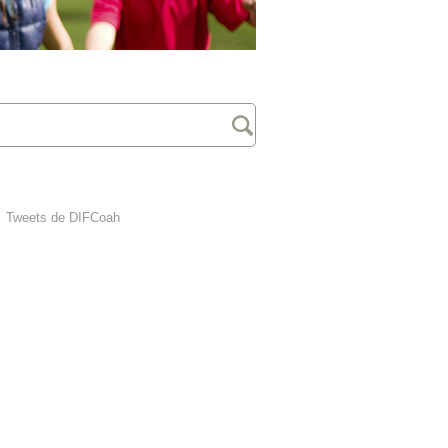
Tweets de DIFCoah