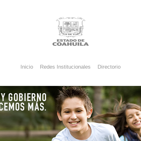
Inicio
Redes Institucionales
Directorio