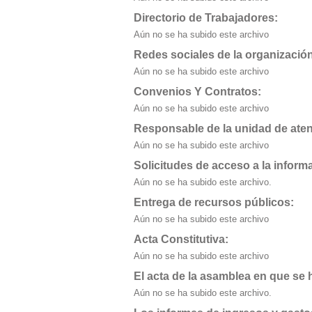
Directorio de Trabajadores:
Aún no se ha subido este archivo
Redes sociales de la organizació
Aún no se ha subido este archivo
Convenios Y Contratos:
Aún no se ha subido este archivo
Responsable de la unidad de aten
Aún no se ha subido este archivo
Solicitudes de acceso a la inform
Aún no se ha subido este archivo.
Entrega de recursos públicos:
Aún no se ha subido este archivo
Acta Constitutiva:
Aún no se ha subido este archivo
El acta de la asamblea en que se h
Aún no se ha subido este archivo.