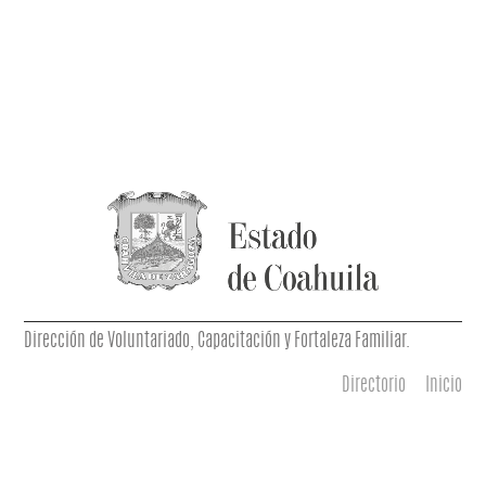
Dirección de Voluntariado, Capacitación y Fortaleza Familiar.
Directorio
Inicio
Menú principal