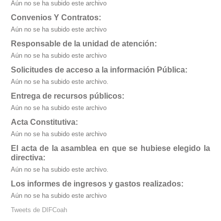
Aún no se ha subido este archivo
Convenios Y Contratos:
Aún no se ha subido este archivo
Responsable de la unidad de atención:
Aún no se ha subido este archivo
Solicitudes de acceso a la información Pública:
Aún no se ha subido este archivo.
Entrega de recursos públicos:
Aún no se ha subido este archivo
Acta Constitutiva:
Aún no se ha subido este archivo
El acta de la asamblea en que se hubiese elegido la
directiva:
Aún no se ha subido este archivo.
Los informes de ingresos y gastos realizados:
Aún no se ha subido este archivo
Tweets de DIFCoah