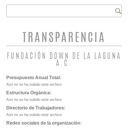
Buscar
FORMULARIO DE
BÚSQUEDA
TRANSPARENCIA
FUNDACIÓN DOWN DE LA LAGUNA
A.C.
Presupuesto Anual Total:
Aún no se ha subido este archivo
Estructura Orgánica:
Aún no se ha subido este archivo
Directorio de Trabajadores:
Aún no se ha subido este archivo
Redes sociales de la organización: