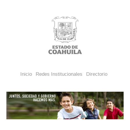
Inicio
Redes Institucionales
Directorio