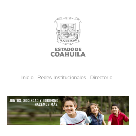
Inicio
Redes Institucionales
Directorio