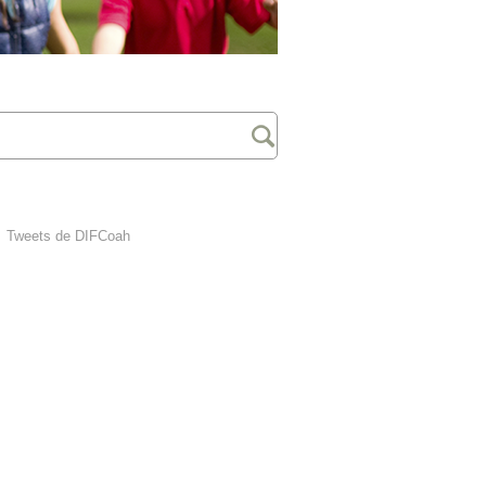
Tweets de DIFCoah