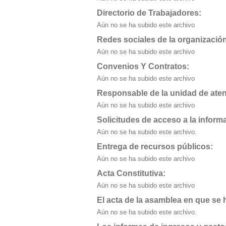
Directorio de Trabajadores:
Aún no se ha subido este archivo
Redes sociales de la organizació
Aún no se ha subido este archivo
Convenios Y Contratos:
Aún no se ha subido este archivo
Responsable de la unidad de aten
Aún no se ha subido este archivo
Solicitudes de acceso a la inform
Aún no se ha subido este archivo.
Entrega de recursos públicos:
Aún no se ha subido este archivo
Acta Constitutiva:
Aún no se ha subido este archivo
El acta de la asamblea en que se h
Aún no se ha subido este archivo.