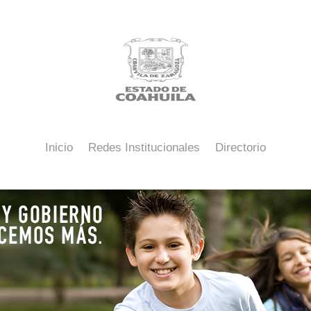
Inicio
Redes Institucionales
Directorio