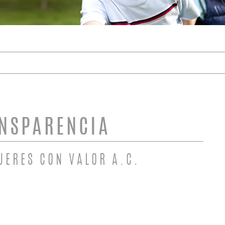
DE BÚSQUEDA
NSPARENCIA
JERES CON VALOR A.C.