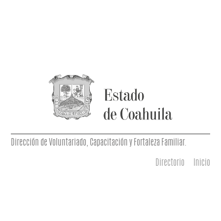
Dirección de Voluntariado, Capacitación y Fortaleza Familiar.
Directorio
Inicio
Menú principal