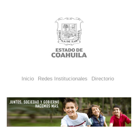
Inicio
Redes Institucionales
Directorio