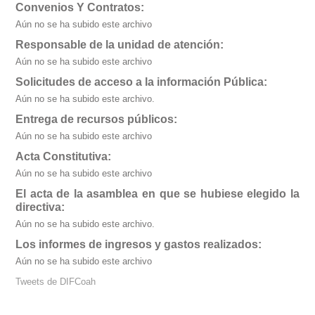
Convenios Y Contratos:
Aún no se ha subido este archivo
Responsable de la unidad de atención:
Aún no se ha subido este archivo
Solicitudes de acceso a la información Pública:
Aún no se ha subido este archivo.
Entrega de recursos públicos:
Aún no se ha subido este archivo
Acta Constitutiva:
Aún no se ha subido este archivo
El acta de la asamblea en que se hubiese elegido la
directiva:
Aún no se ha subido este archivo.
Los informes de ingresos y gastos realizados:
Aún no se ha subido este archivo
Tweets de DIFCoah