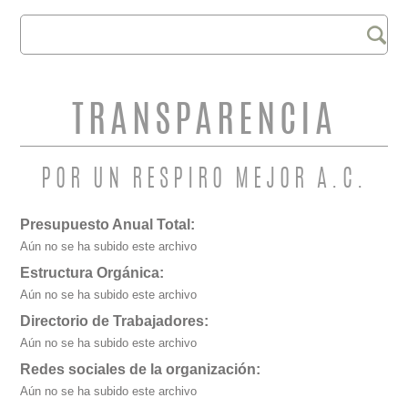
Buscar
FORMULARIO DE
BÚSQUEDA
TRANSPARENCIA
POR UN RESPIRO MEJOR A.C.
Presupuesto Anual Total:
Aún no se ha subido este archivo
Estructura Orgánica:
Aún no se ha subido este archivo
Directorio de Trabajadores:
Aún no se ha subido este archivo
Redes sociales de la organización:
Aún no se ha subido este archivo