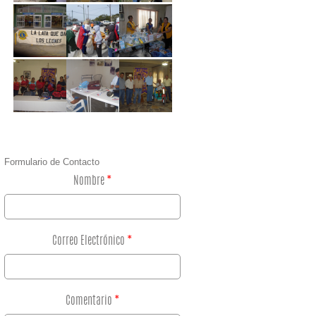
Formulario de Contacto
Nombre
*
Correo Electrónico
*
Comentario
*