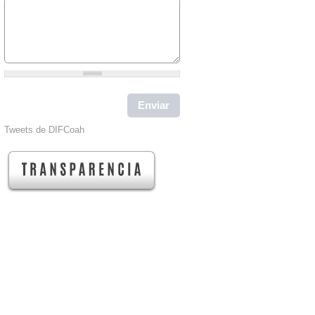
Tweets de DIFCoah