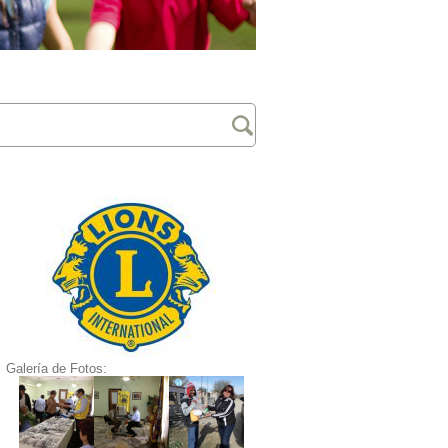
Galería de Fotos: