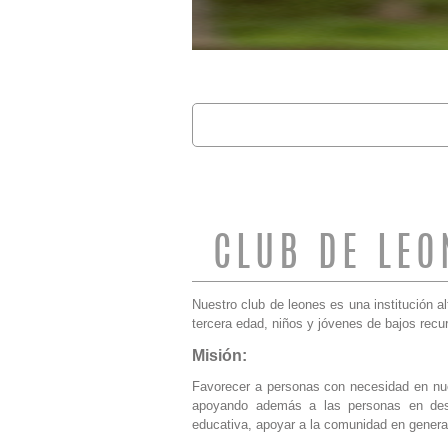
Buscar
FORMULARIO 
CLUB DE LEO
Nuestro club de leones es una institución al
tercera edad, niños y jóvenes de bajos recu
Misión:
Favorecer a personas con necesidad en nu
apoyando además a las personas en desgr
educativa, apoyar a la comunidad en general