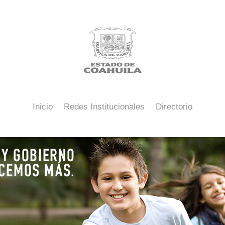
Inicio
Redes Institucionales
Directorio