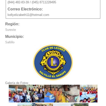
(844) 482-83-39 / (045) 8711228495
Correo Electrónico:
kellyelizabeth11@hotmail.com
Región:
Sureste
Municipio:
Saltillo
Galería de Fotos: