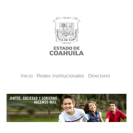
Inicio
Redes Institucionales
Directorio