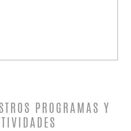
STROS PROGRAMAS Y
CTIVIDADES