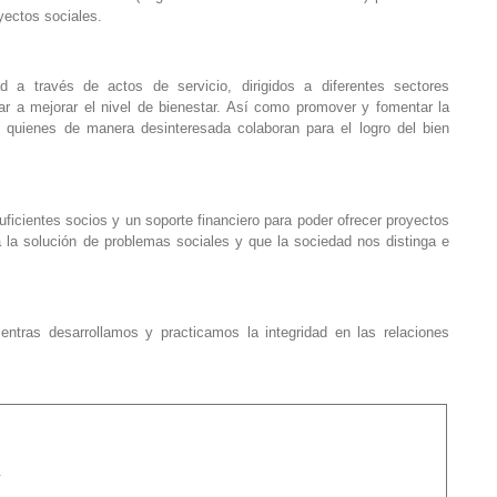
yectos sociales.
d a través de actos de servicio, dirigidos a diferentes sectores
ar a mejorar el nivel de bienestar. Así como promover y fomentar la
 quienes de manera desinteresada colaboran para el logro del bien
uficientes socios y un soporte financiero para poder ofrecer proyectos
a la solución de problemas sociales y que la sociedad nos distinga e
.
entras desarrollamos y practicamos la integridad en las relaciones
.