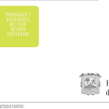
PROGRAMAS Y
ACTIVIDADES
DEL CLUB
ROTARIO
CENTENARIO
ortaleza Familiar.