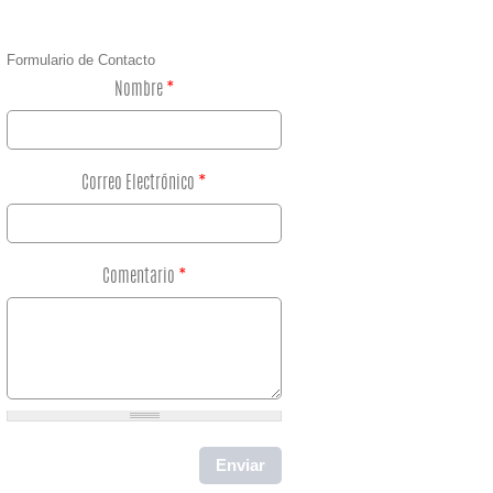
Formulario de Contacto
Nombre
*
Correo Electrónico
*
Comentario
*