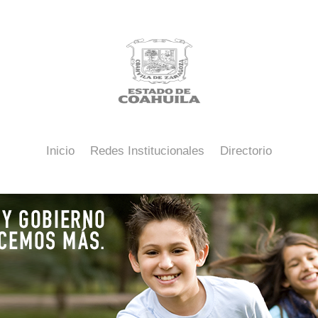
Inicio
Redes Institucionales
Directorio