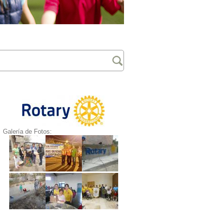
Galería de Fotos: