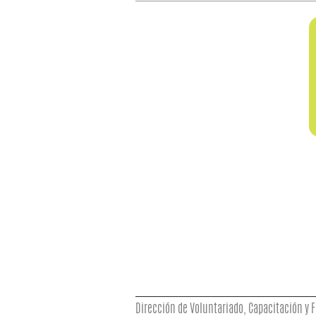
Dirección de Voluntariado, Capacitación y F