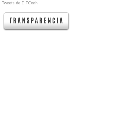
Tweets de DIFCoah