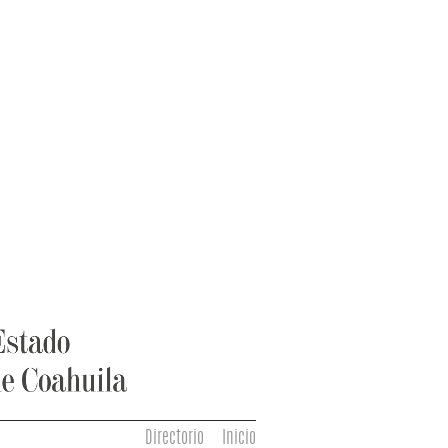
Directorio
Inicio