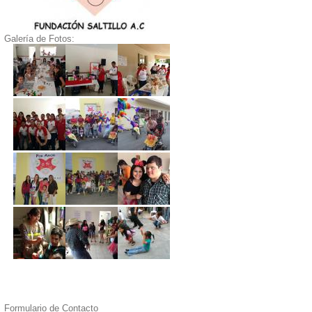
Galería de Fotos:
Formulario de Contacto