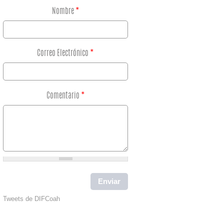
Nombre
*
Correo Electrónico
*
Comentario
*
Tweets de DIFCoah