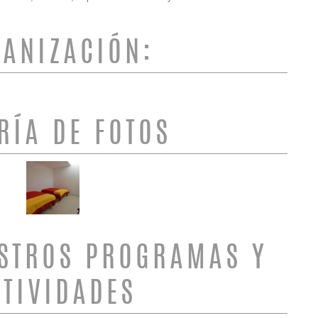
ANIZACIÓN:
RÍA DE FOTOS
STROS PROGRAMAS Y
CTIVIDADES