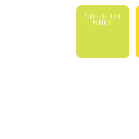
ALBERGUE JUAN
PABLO II