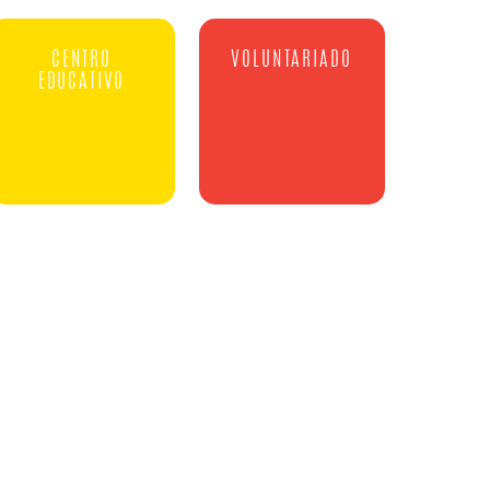
CENTRO
VOLUNTARIADO
EDUCATIVO