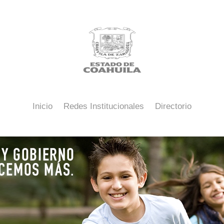
Inicio
Redes Institucionales
Directorio