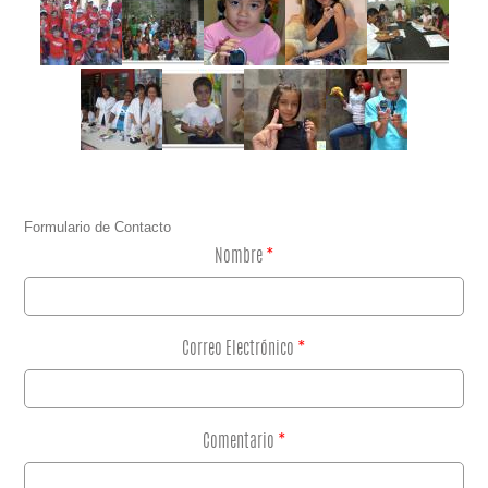
Formulario de Contacto
Nombre
*
Correo Electrónico
*
Comentario
*