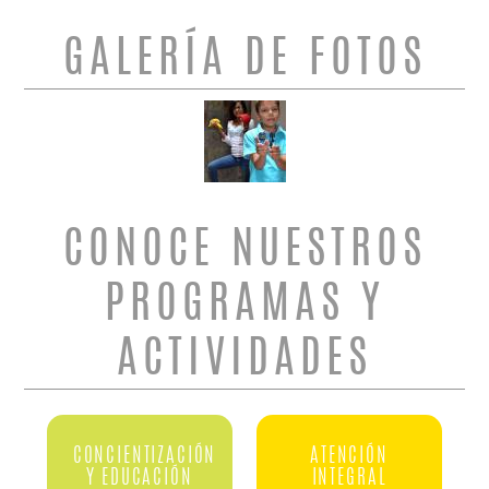
GALERÍA DE FOTOS
CONOCE NUESTROS
PROGRAMAS Y
ACTIVIDADES
CONCIENTIZACIÓN
ATENCIÓN
Y EDUCACIÓN
INTEGRAL