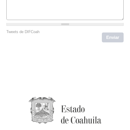
Tweets de DIFCoah