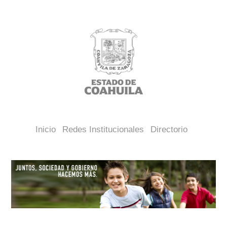
Inicio
Redes Institucionales
Directorio