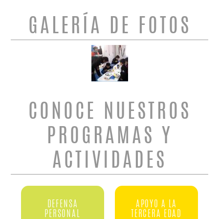
GALERÍA DE FOTOS
CONOCE NUESTROS
PROGRAMAS Y
ACTIVIDADES
DEFENSA
APOYO A LA
PERSONAL
TERCERA EDAD