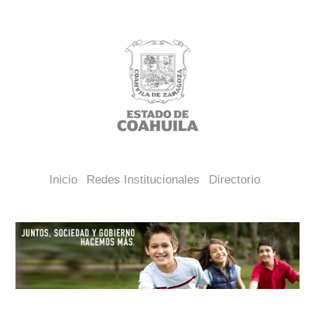
Inicio
Redes Institucionales
Directorio