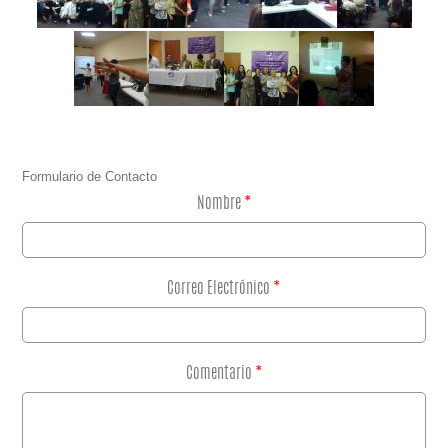
Formulario de Contacto
Nombre
*
Correo Electrónico
*
Comentario
*