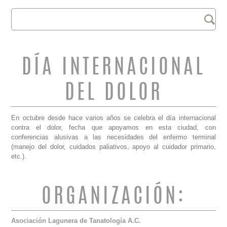
Buscar
FORMULARIO DE
BÚSQUEDA
DÍA INTERNACIONAL
DEL DOLOR
En octubre desde hace varios años se celebra el día internacional
contra el dolor, fecha que apoyamos en esta ciudad, con
conferencias alusivas a las necesidades del enfermo terminal
(manejo del dolor, cuidados paliativos, apoyo al cuidador primario,
etc.).
ORGANIZACIÓN:
Asociación Lagunera de Tanatología A.C.