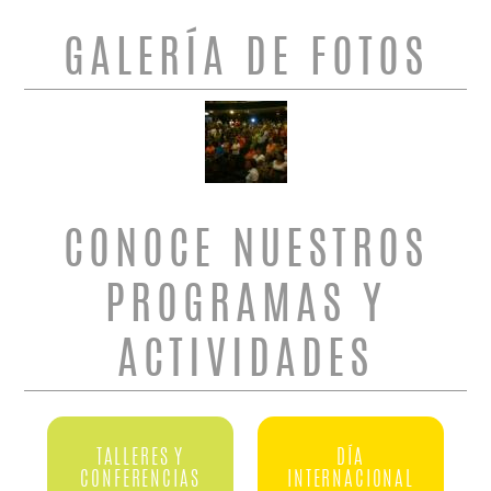
GALERÍA DE FOTOS
CONOCE NUESTROS
PROGRAMAS Y
ACTIVIDADES
TALLERES Y
DÍA
CONFERENCIAS
INTERNACIONAL