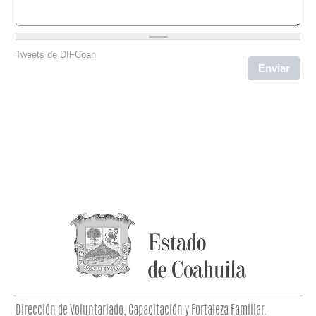
Tweets de DIFCoah
Dirección de Voluntariado, Capacitación y Fortaleza Familiar.