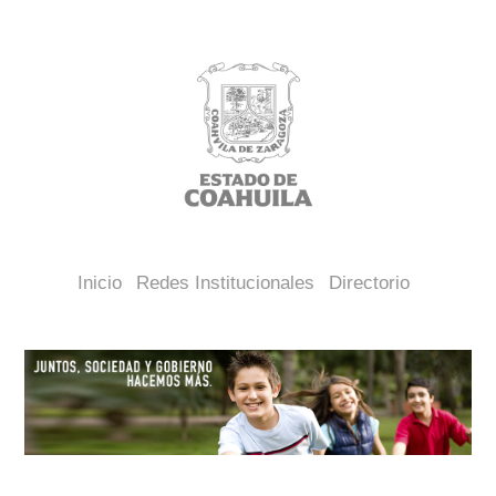
Inicio
Redes Institucionales
Directorio