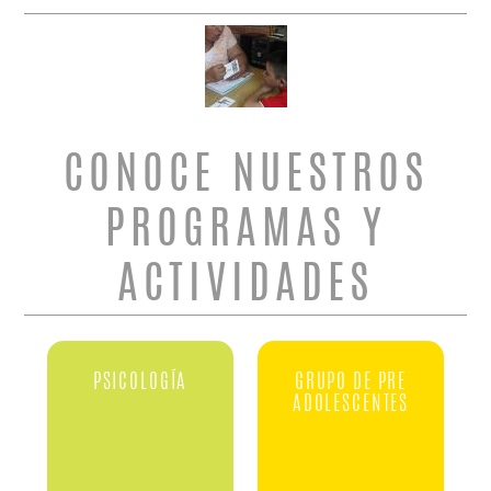
CONOCE NUESTROS
PROGRAMAS Y
ACTIVIDADES
PSICOLOGÍA
GRUPO DE PRE
ADOLESCENTES