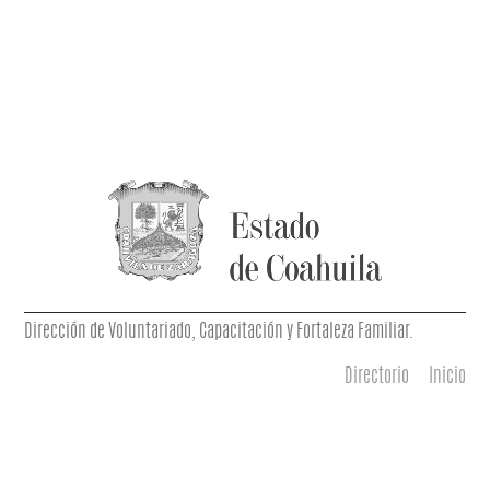
Dirección de Voluntariado, Capacitación y Fortaleza Familiar.
Directorio
Inicio
Menú principal