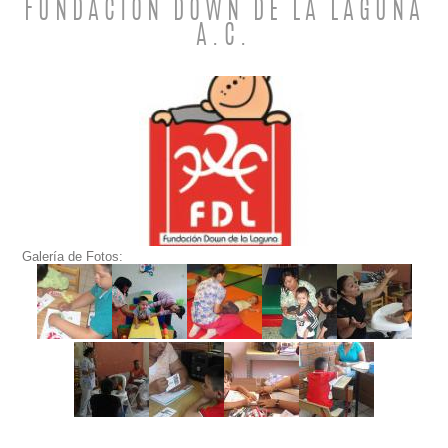
FUNDACIÓN DOWN DE LA LAGUNA
A.C.
Galería de Fotos: