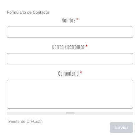
Formulario de Contacto
Nombre
*
Correo Electrónico
*
Comentario
*
Tweets de DIFCoah