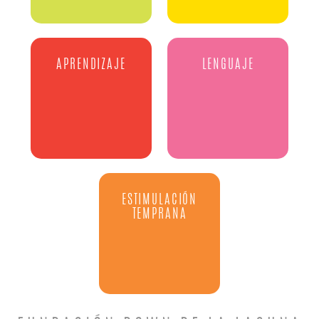
APRENDIZAJE
LENGUAJE
ESTIMULACIÓN
TEMPRANA