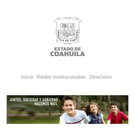
Inicio
Redes Institucionales
Directorio