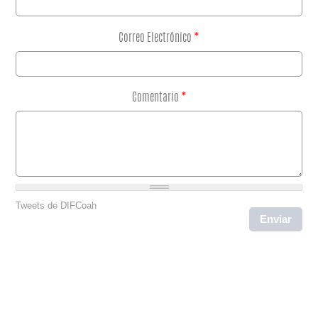
Correo Electrónico
*
Comentario
*
Tweets de DIFCoah