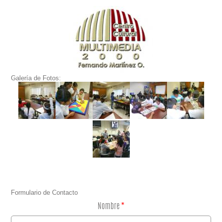
Galería de Fotos:
Formulario de Contacto
Nombre
*