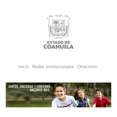
Inicio
Redes Institucionales
Directorio