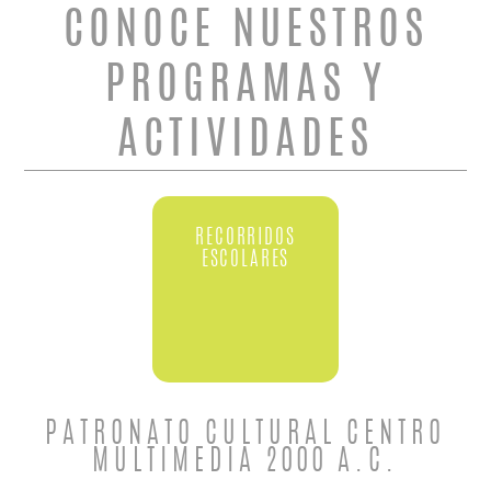
CONOCE NUESTROS
PROGRAMAS Y
ACTIVIDADES
RECORRIDOS
ESCOLARES
PATRONATO CULTURAL CENTRO
MULTIMEDIA 2000 A.C.