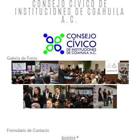
CONSEJO CÍVICO DE
INSTITUCIONES DE COAHUILA
A.C.
Galería de Fotos:
Formulario de Contacto
Nombre
*