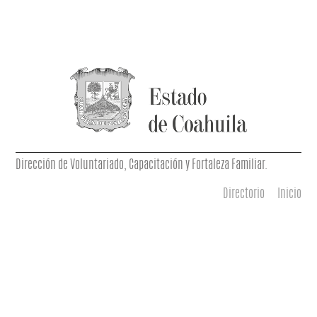
Dirección de Voluntariado, Capacitación y Fortaleza Familiar.
Directorio
Inicio
Menú principal