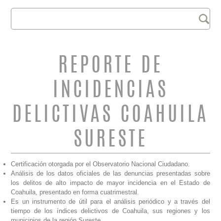
Buscar
FORMULARIO DE
BÚSQUEDA
REPORTE DE
INCIDENCIAS
DELICTIVAS COAHUILA
SURESTE
Certificación otorgada por el Observatorio Nacional Ciudadano.
Análisis de los datos oficiales de las denuncias presentadas sobre
los delitos de alto impacto de mayor incidencia en el Estado de
Coahuila, presentado en forma cuatrimestral.
Es un instrumento de útil para el análisis periódico y a través del
tiempo de los índices delictivos de Coahuila, sus regiones y los
municipios de la región Sureste.