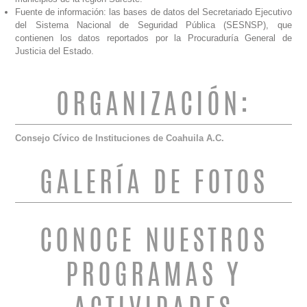
Fuente de información: las bases de datos del Secretariado Ejecutivo
del Sistema Nacional de Seguridad Pública (SESNSP), que
contienen los datos reportados por la Procuraduría General de
Justicia del Estado.
ORGANIZACIÓN:
Consejo Cívico de Instituciones de Coahuila A.C.
GALERÍA DE FOTOS
CONOCE NUESTROS
PROGRAMAS Y