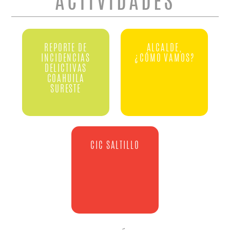
ACTIVIDADES
REPORTE DE
ALCALDE,
INCIDENCIAS
¿CÓMO VAMOS?
DELICTIVAS
COAHUILA
SURESTE
CIC SALTILLO