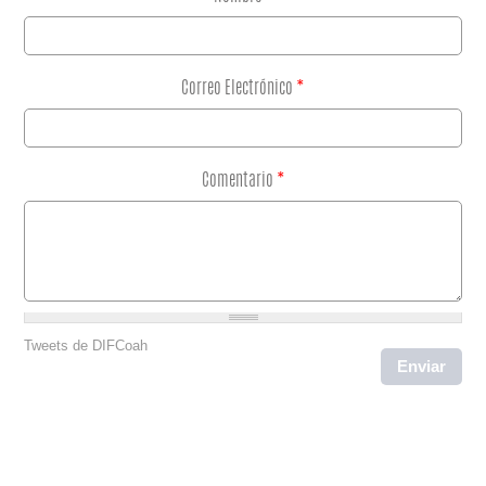
Correo Electrónico
*
Comentario
*
Tweets de DIFCoah