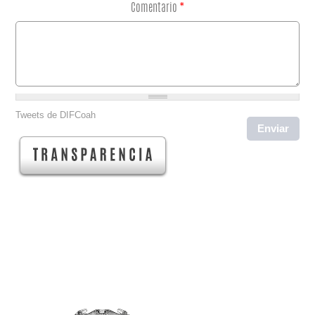
Comentario
*
Tweets de DIFCoah