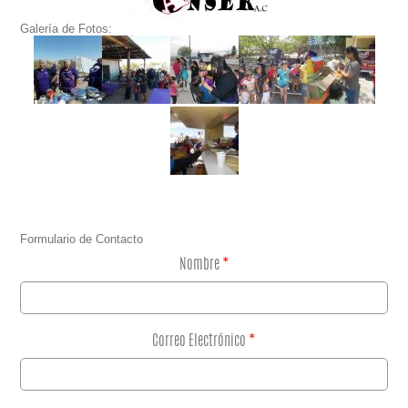
Galería de Fotos:
Formulario de Contacto
Nombre
*
Correo Electrónico
*