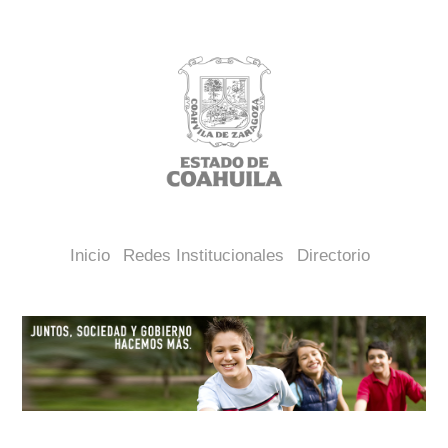
Inicio
Redes Institucionales
Directorio