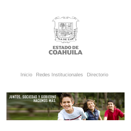
Inicio
Redes Institucionales
Directorio