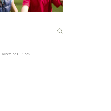
Tweets de DIFCoah