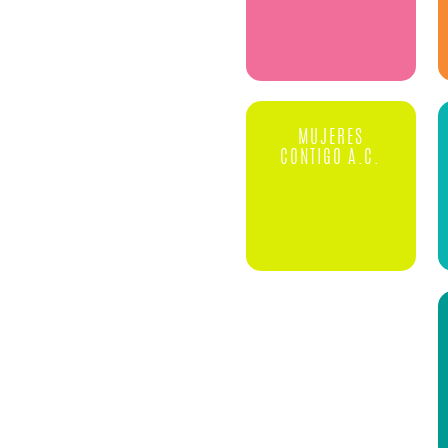
MUJERES
CONTIGO A.C.