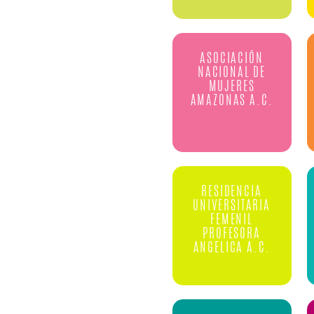
ASOCIACIÓN
NACIONAL DE
MUJERES
AMAZONAS A.C.
RESIDENCIA
UNIVERSITARIA
FEMENIL
PROFESORA
ANGELICA A.C.