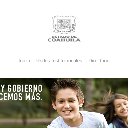
Inicio
Redes Institucionales
Directorio