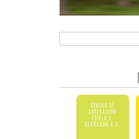
Buscar
FORMULARIO 
CENTRO DE
SUPERACIÓN
ESTELA V.
BARRAGAN A.C.