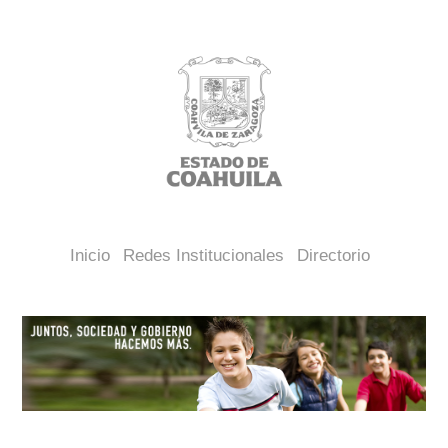
Inicio
Redes Institucionales
Directorio