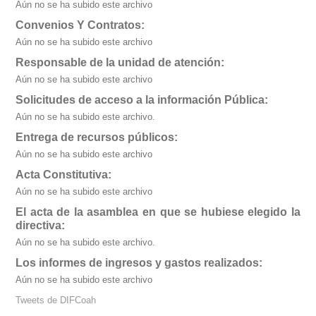
Aún no se ha subido este archivo
Convenios Y Contratos:
Aún no se ha subido este archivo
Responsable de la unidad de atención:
Aún no se ha subido este archivo
Solicitudes de acceso a la información Pública:
Aún no se ha subido este archivo.
Entrega de recursos públicos:
Aún no se ha subido este archivo
Acta Constitutiva:
Aún no se ha subido este archivo
El acta de la asamblea en que se hubiese elegido la
directiva:
Aún no se ha subido este archivo.
Los informes de ingresos y gastos realizados:
Aún no se ha subido este archivo
Tweets de DIFCoah