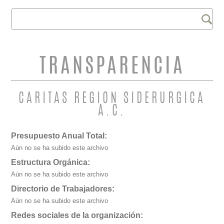
Buscar
FORMULARIO DE
BÚSQUEDA
TRANSPARENCIA
CARITAS REGION SIDERURGICA
A.C.
Presupuesto Anual Total:
Aún no se ha subido este archivo
Estructura Orgánica:
Aún no se ha subido este archivo
Directorio de Trabajadores:
Aún no se ha subido este archivo
Redes sociales de la organización: