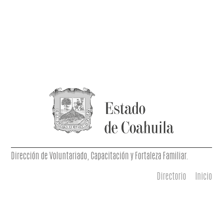
Dirección de Voluntariado, Capacitación y Fortaleza Familiar.
Directorio
Inicio
Menú principal