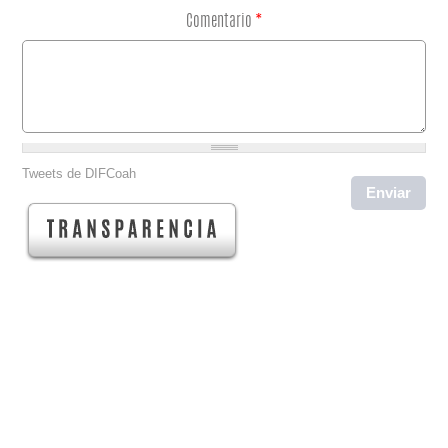
Comentario
*
Tweets de DIFCoah