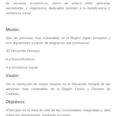
de recursos económicos; servir de enlace entre personas
necesitadas y organismos dedicados también a la beneficencia y
asistencia social.
Misión:
Que las personas mas vulnerables en la Región logren prosperar y
vivir dignamente a través de programas que promuevan:
•El Desarrollo Humano
•La Autosuficiencia
•La Asistencia Social
Visión:
Ser la Institución de mayor impacto en el Desarrollo Integral de las
personas mas vulnerables en la Región Centro y Desierto de
Coahuila.
Objetivos:
•Participar en el nivel de vida de las comunidades marginadas y dela
población desprotegida, mediante acciones