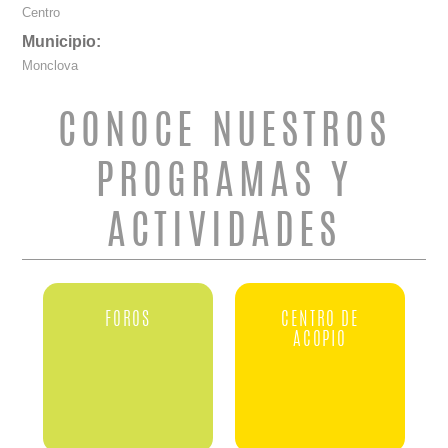
Centro
Municipio:
Monclova
CONOCE NUESTROS
PROGRAMAS Y
ACTIVIDADES
FOROS
CENTRO DE
ACOPIO