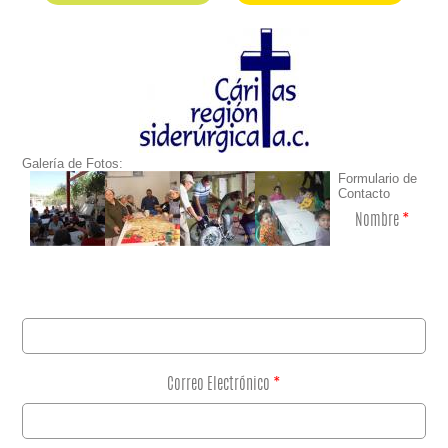
Galería de Fotos:
Formulario de
Contacto
Nombre
*
Correo Electrónico
*