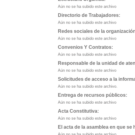
Aún no se ha subido este archivo
Directorio de Trabajadores:
Aún no se ha subido este archivo
Redes sociales de la organizació
Aún no se ha subido este archivo
Convenios Y Contratos:
Aún no se ha subido este archivo
Responsable de la unidad de aten
Aún no se ha subido este archivo
Solicitudes de acceso a la inform
Aún no se ha subido este archivo.
Entrega de recursos públicos:
Aún no se ha subido este archivo
Acta Constitutiva:
Aún no se ha subido este archivo
El acta de la asamblea en que se h
Aún no se ha subido este archivo.