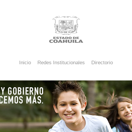
Inicio
Redes Institucionales
Directorio