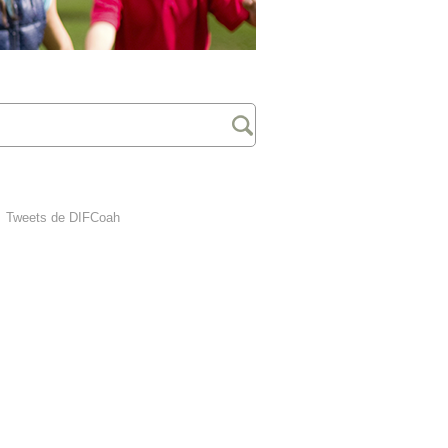
Tweets de DIFCoah