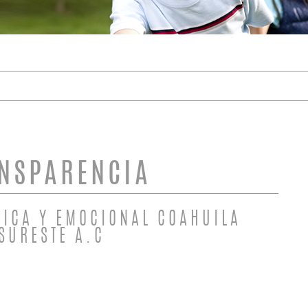
DE BÚSQUEDA
NSPARENCIA
GICA Y EMOCIONAL COAHUILA
SURESTE A.C