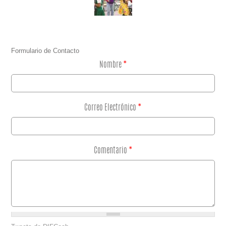
Formulario de Contacto
Nombre
*
Correo Electrónico
*
Comentario
*