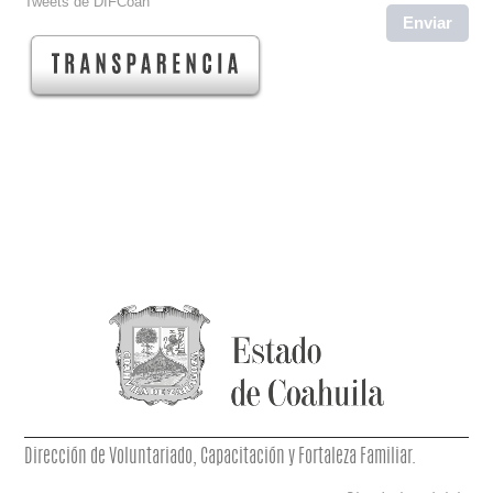
Tweets de DIFCoah
Dirección de Voluntariado, Capacitación y Fortaleza Familiar.