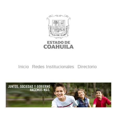
Inicio
Redes Institucionales
Directorio