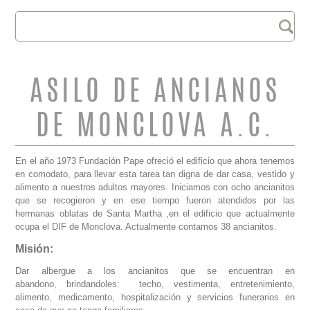
Buscar
FORMULARIO DE
BÚSQUEDA
ASILO DE ANCIANOS
DE MONCLOVA A.C.
En el año 1973 Fundación Pape ofreció el edificio que ahora tenemos
en comodato, para llevar esta tarea tan digna de dar casa, vestido y
alimento a nuestros adultos mayores. Iniciamos con ocho ancianitos
que se recogieron y en ese tiempo fueron atendidos por las
hermanas oblatas de Santa Martha ,en el edificio que actualmente
ocupa el DIF de Monclova. Actualmente contamos 38 ancianitos.
Misión:
Dar albergue a los ancianitos que se encuentran en
abandono, brindandoles: techo, vestimenta, entretenimiento,
alimento, medicamento, hospitalización y servicios funerarios en