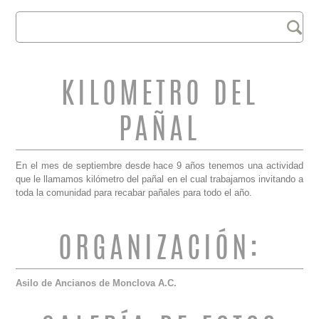
Buscar
FORMULARIO DE
BÚSQUEDA
KILOMETRO DEL
PAÑAL
En el mes de septiembre desde hace 9 años tenemos una actividad
que le llamamos kilómetro del pañal en el cual trabajamos invitando a
toda la comunidad para recabar pañales para todo el año.
ORGANIZACIÓN:
Asilo de Ancianos de Monclova A.C.