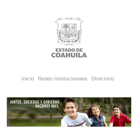
Inicio
Redes Institucionales
Directorio