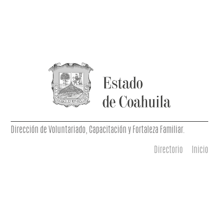
Dirección de Voluntariado, Capacitación y Fortaleza Familiar.
Directorio
Inicio
Menú principal