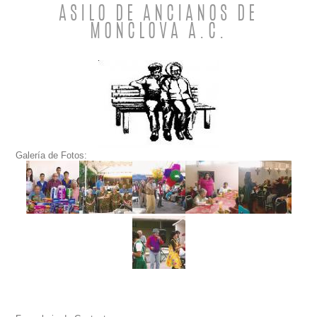
ASILO DE ANCIANOS DE
MONCLOVA A.C.
Galería de Fotos: