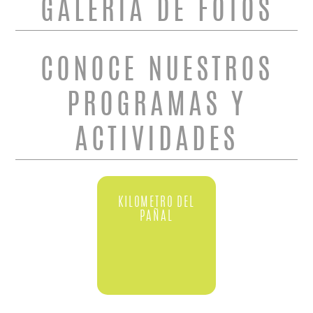
GALERÍA DE FOTOS
CONOCE NUESTROS
PROGRAMAS Y
ACTIVIDADES
KILOMETRO DEL
PAÑAL