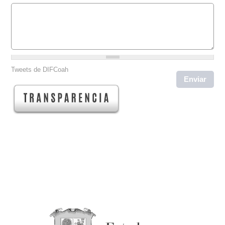
Tweets de DIFCoah