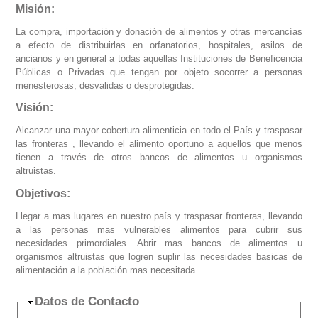
Misión:
La compra, importación y donación de alimentos y otras mercancías
a efecto de distribuirlas en orfanatorios, hospitales, asilos de
ancianos y en general a todas aquellas Instituciones de Beneficencia
Públicas o Privadas que tengan por objeto socorrer a personas
menesterosas, desvalidas o desprotegidas.
Visión:
Alcanzar una mayor cobertura alimenticia en todo el País y traspasar
las fronteras , llevando el alimento oportuno a aquellos que menos
tienen a través de otros bancos de alimentos u organismos
altruistas.
Objetivos:
Llegar a mas lugares en nuestro país y traspasar fronteras, llevando
a las personas mas vulnerables alimentos para cubrir sus
necesidades primordiales. Abrir mas bancos de alimentos u
organismos altruistas que logren suplir las necesidades basicas de
alimentación a la población mas necesitada.
Ocultar
Datos de Contacto