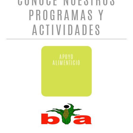
CONOCE NUESTROS
PROGRAMAS Y
ACTIVIDADES
APOYO
ALIMENTICIO