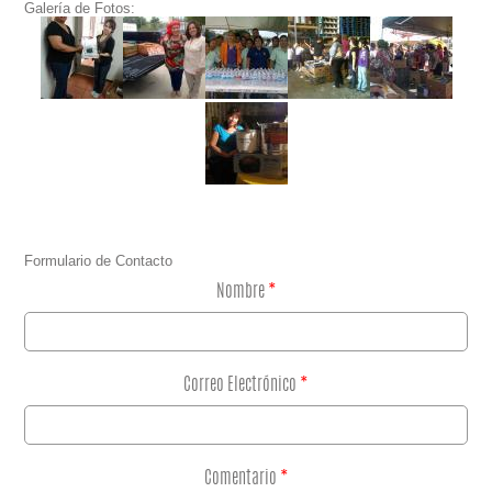
Galería de Fotos:
Formulario de Contacto
Nombre
*
Correo Electrónico
*
Comentario
*