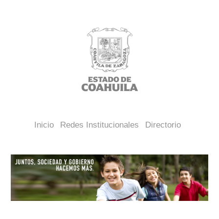
Inicio
Redes Institucionales
Directorio