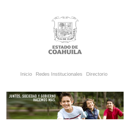
Inicio
Redes Institucionales
Directorio