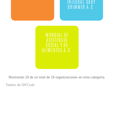
INTEGRAL GABY
BRIMMER A.C.
MUNDIAL DE
ASISTENCIA
SOCIAL Y DE
ALIMENTOS A.C.
Mostrando 19 de un total de 19 organizaciones en esta categoría.
Tweets de DIFCoah