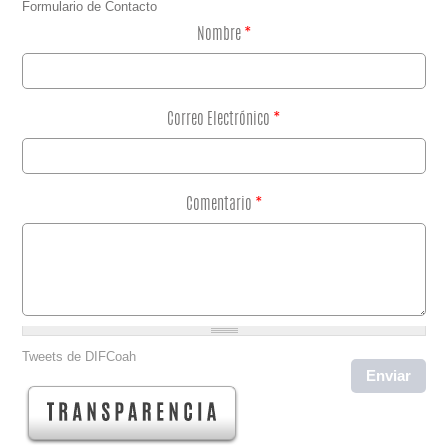
Formulario de Contacto
Nombre
*
Correo Electrónico
*
Comentario
*
Tweets de DIFCoah