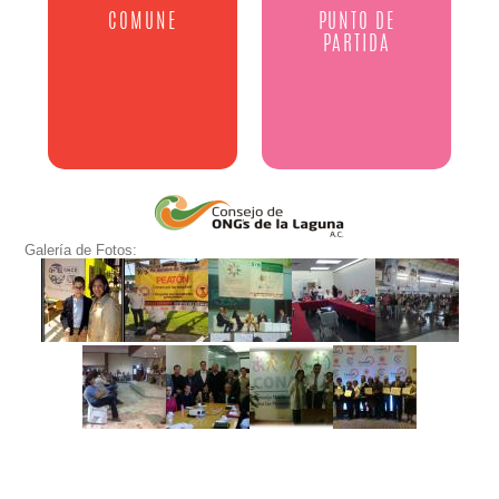
COMUNE
PUNTO DE
PARTIDA
Galería de Fotos: