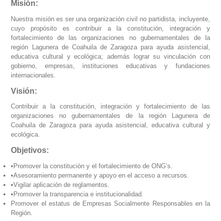
Misión:
Nuestra misión es ser una organización civil no partidista, incluyente,
cuyo propósito es contribuir a la constitución, integración y
fortalecimiento de las organizaciones no gubernamentales de la
región Lagunera de Coahuila de Zaragoza para ayuda asistencial,
educativa cultural y ecológica; además lograr su vinculación con
gobierno, empresas, instituciones educativas y fundaciones
internacionales.
Visión:
Contribuir a la constitución, integración y fortalecimiento de las
organizaciones no gubernamentales de la región Lagunera de
Coahuila de Zaragoza para ayuda asistencial, educativa cultural y
ecológica.
Objetivos:
•Promover la constitución y el fortalecimiento de ONG’s.
•Asesoramiento permanente y apoyo en el acceso a recursos.
•Vigilar aplicación de reglamentos.
•Promover la transparencia e institucionalidad.
Promover el estatus de Empresas Socialmente Responsables en la
Región.