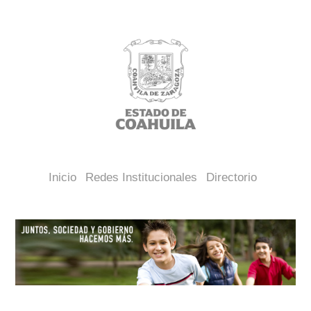
Inicio
Redes Institucionales
Directorio