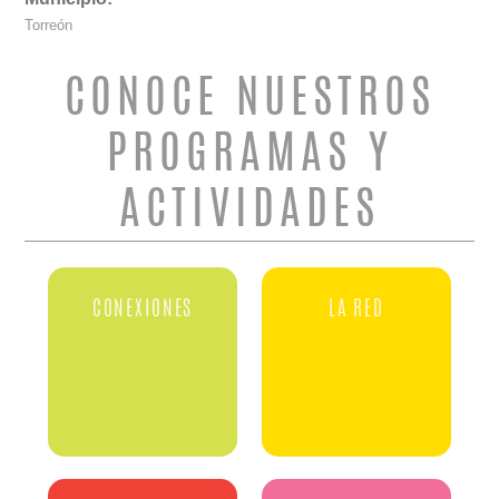
Torreón
CONOCE NUESTROS
PROGRAMAS Y
ACTIVIDADES
CONEXIONES
LA RED