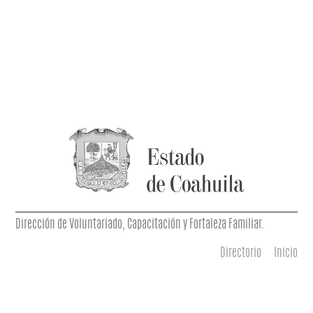
Dirección de Voluntariado, Capacitación y Fortaleza Familiar.
Directorio
Inicio
Menú principal