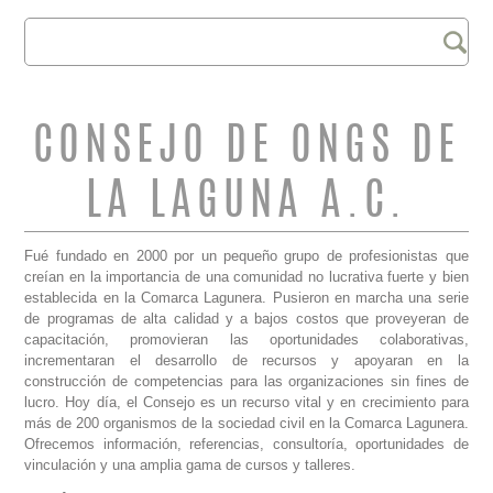
Buscar
FORMULARIO DE
BÚSQUEDA
CONSEJO DE ONGS DE
LA LAGUNA A.C.
Fué fundado en 2000 por un pequeño grupo de profesionistas que
creían en la importancia de una comunidad no lucrativa fuerte y bien
establecida en la Comarca Lagunera. Pusieron en marcha una serie
de programas de alta calidad y a bajos costos que proveyeran de
capacitación, promovieran las oportunidades colaborativas,
incrementaran el desarrollo de recursos y apoyaran en la
construcción de competencias para las organizaciones sin fines de
lucro. Hoy día, el Consejo es un recurso vital y en crecimiento para
más de 200 organismos de la sociedad civil en la Comarca Lagunera.
Ofrecemos información, referencias, consultoría, oportunidades de
vinculación y una amplia gama de cursos y talleres.