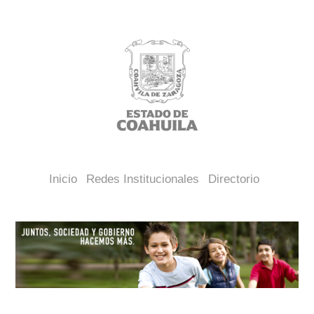
Inicio
Redes Institucionales
Directorio