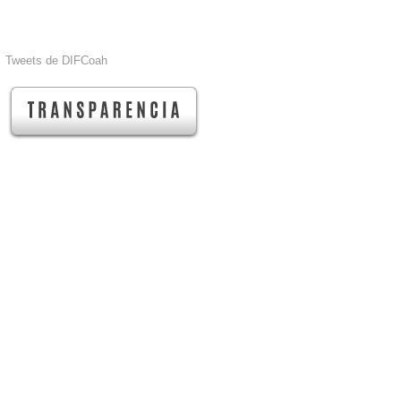
Tweets de DIFCoah