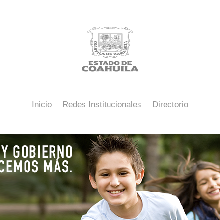
Inicio
Redes Institucionales
Directorio