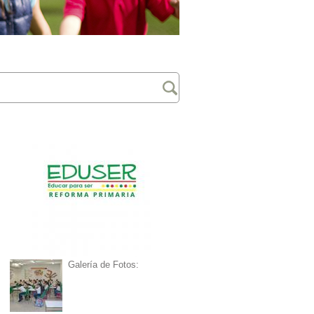
Galería de Fotos: