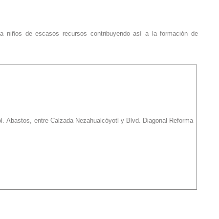
a a niños de escasos recursos contribuyendo así a la formación de
l. Abastos, entre Calzada Nezahualcóyotl y Blvd. Diagonal Reforma