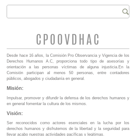
Buscar
FORMULARIO DE
BÚSQUEDA
CPOOVDHAC
Desde hace 16 años, la Comisión Pro Observancia y Vigencia de los
Derechos Humanos A.C, proporciona todo tipo de asesorías y
orientación a las personas víctimas de alguna injusticia.En la
Comisión participan al menos 50 personas, entre contadores
públicos, abogados y ciudadanía en general.
Misión:
Impulsar, promover y difundir la defensa de los derechos humanos y
en general fomentar la cultura de los mismos.
Visión:
Ser reconocidos como actores esenciales en la lucha por los
derechos humanos y disfrutemos de la libertad y la seguridad para
llevar acabo nuestras actividades pacíficas y legitimas.