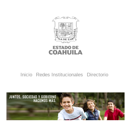
Inicio
Redes Institucionales
Directorio