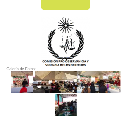
Galería de Fotos: