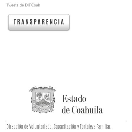
Tweets de DIFCoah
Dirección de Voluntariado, Capacitación y Fortaleza Familiar.