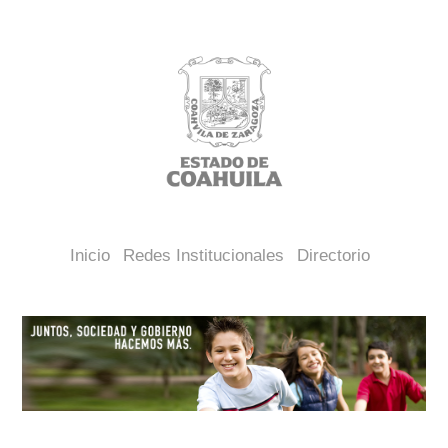
Inicio
Redes Institucionales
Directorio