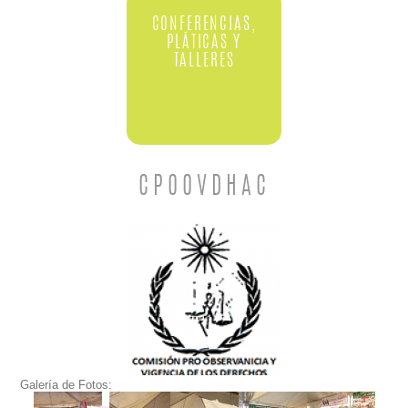
CONFERENCIAS,
PLÁTICAS Y
TALLERES
CPOOVDHAC
Galería de Fotos: