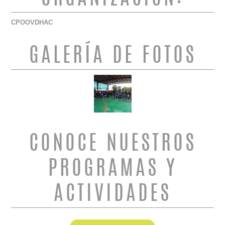
CPOOVDHAC
GALERÍA DE FOTOS
CONOCE NUESTROS
PROGRAMAS Y
ACTIVIDADES