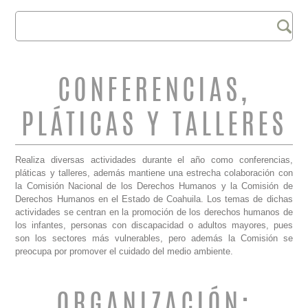
Buscar
FORMULARIO DE
BÚSQUEDA
CONFERENCIAS,
PLÁTICAS Y TALLERES
Realiza diversas actividades durante el año como conferencias,
pláticas y talleres, además mantiene una estrecha colaboración con
la Comisión Nacional de los Derechos Humanos y la Comisión de
Derechos Humanos en el Estado de Coahuila. Los temas de dichas
actividades se centran en la promoción de los derechos humanos de
los infantes, personas con discapacidad o adultos mayores, pues
son los sectores más vulnerables, pero además la Comisión se
preocupa por promover el cuidado del medio ambiente.
ORGANIZACIÓN: