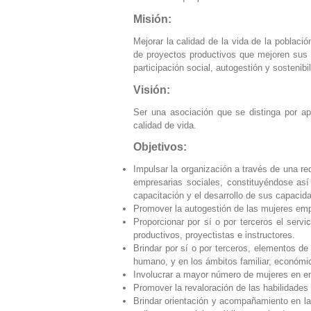
Misión:
Mejorar la calidad de la vida de la poblaci
de proyectos productivos que mejoren sus 
participación social, autogestión y sostenibi
Visión:
Ser una asociación que se distinga por ap
calidad de vida.
Objetivos:
Impulsar la organización a través de una re
empresarias sociales, constituyéndose así
capacitación y el desarrollo de sus capacida
Promover la autogestión de las mujeres empr
Proporcionar por sí o por terceros el serv
productivos, proyectistas e instructores.
Brindar por sí o por terceros, elementos de
humano, y en los ámbitos familiar, económic
Involucrar a mayor número de mujeres en e
Promover la revaloración de las habilidades 
Brindar orientación y acompañamiento en la