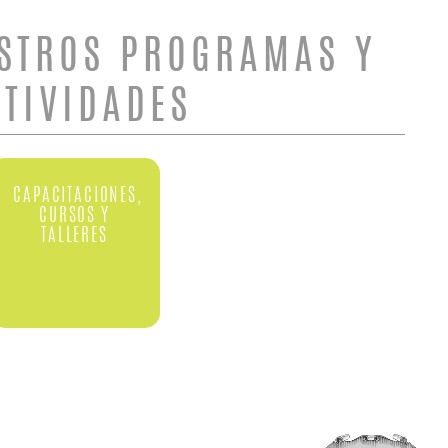
STROS PROGRAMAS Y
CTIVIDADES
CAPACITACIONES,
CURSOS Y
TALLERES