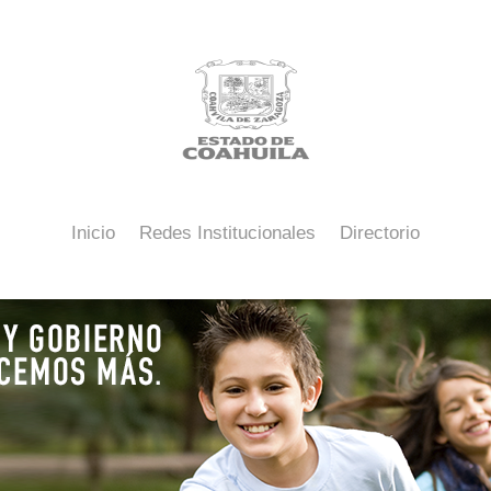
Inicio
Redes Institucionales
Directorio