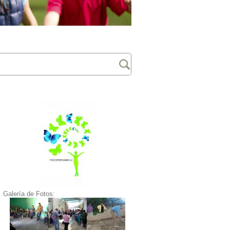
Galería de Fotos: