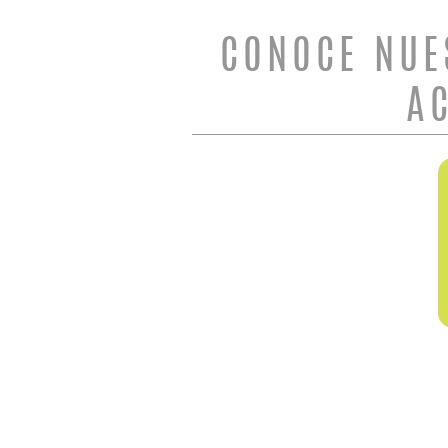
CONOCE NUE
A