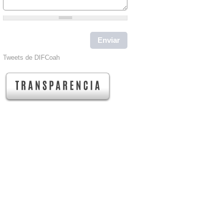
Tweets de DIFCoah