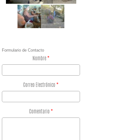
Formulario de Contacto
Nombre
*
Correo Electrónico
*
Comentario
*