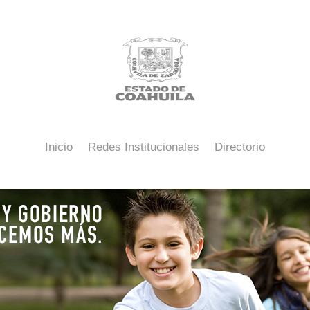
Inicio
Redes Institucionales
Directorio