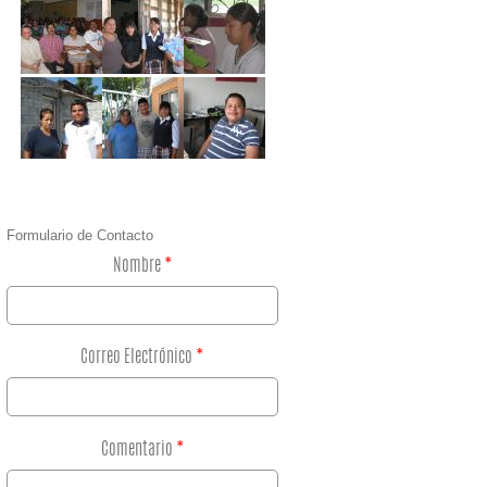
Formulario de Contacto
Nombre
*
Correo Electrónico
*
Comentario
*