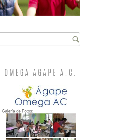
OMEGA AGAPE A.C.
Galería de Fotos: