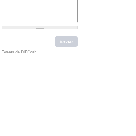
Tweets de DIFCoah