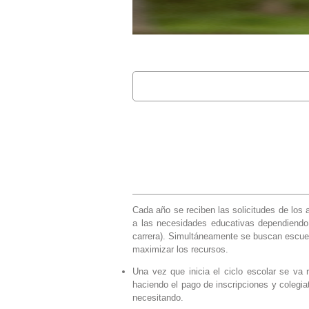
Buscar
FORMULARIO 
Cada año se reciben las solicitudes de los
a las necesidades educativas dependiendo 
carrera). Simultáneamente se buscan escuel
maximizar los recursos.
Una vez que inicia el ciclo escolar se va 
haciendo el pago de inscripciones y colegi
necesitando.