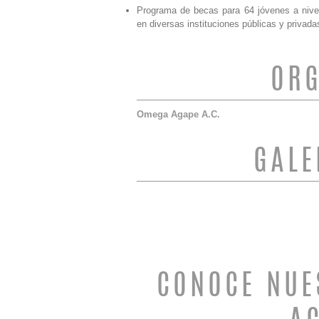
Programa de becas para 64 jóvenes a nivel 
en diversas instituciones públicas y privada
ORG
Omega Agape A.C.
GALE
CONOCE NUE