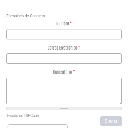
Formulario de Contacto
Nombre
*
Correo Electrónico
*
Comentario
*
Tweets de DIFCoah