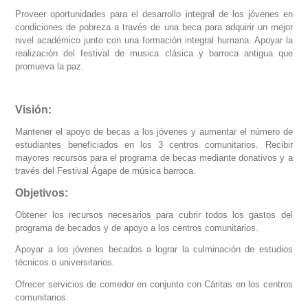
Proveer oportunidades para el desarrollo integral de los jóvenes en
condiciones de pobreza a través de una beca para adquirir un mejor
nivel académico junto con una formación integral humana. Apoyar la
realización del festival de musica clásica y barroca antigua que
promueva la paz.
Visión:
Mantener el apoyo de becas a los jóvenes y aumentar el número de
estudiantes beneficiados en los 3 centros comunitarios. Recibir
mayores recursos para el programa de becas mediante donativos y a
través del Festival Ágape de música barroca.
Objetivos:
Obtener los recursos necesarios para cubrir todos los gastos del
programa de becados y de apoyo a los centros comunitarios.
Apoyar a los jóvenes becados a lograr la culminación de estudios
técnicos o universitarios.
Ofrecer servicios de comedor en conjunto con Cáritas en los centros
comunitarios.