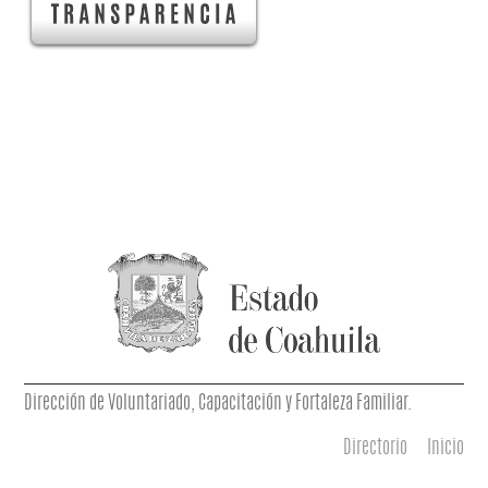
Dirección de Voluntariado, Capacitación y Fortaleza Familiar.
Directorio
Inicio
Menú principal