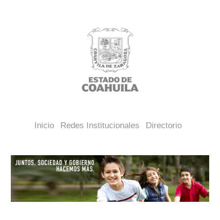
Inicio
Redes Institucionales
Directorio