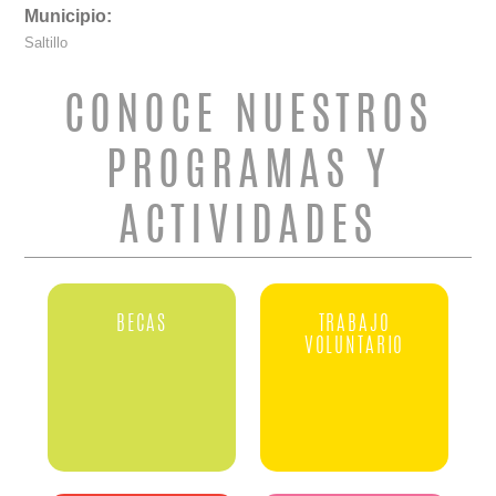
Municipio:
Saltillo
CONOCE NUESTROS
PROGRAMAS Y
ACTIVIDADES
BECAS
TRABAJO
VOLUNTARIO