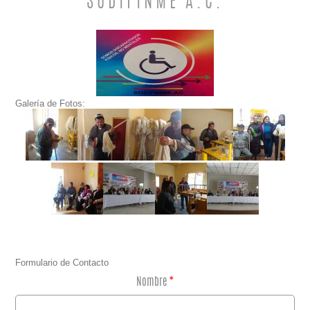
SODIFINME A.C.
Galería de Fotos:
Formulario de Contacto
Nombre
*