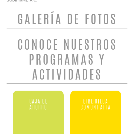
SODIFINME A.C.
GALERÍA DE FOTOS
CONOCE NUESTROS
PROGRAMAS Y
ACTIVIDADES
CAJA DE
BIBLIOTECA
AHORRO
COMUNITARIA