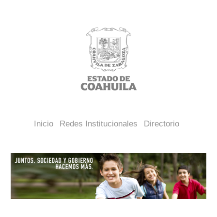
Inicio
Redes Institucionales
Directorio