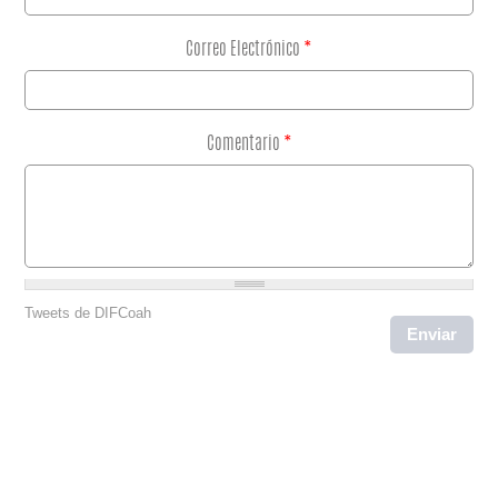
Correo Electrónico
*
Comentario
*
Tweets de DIFCoah