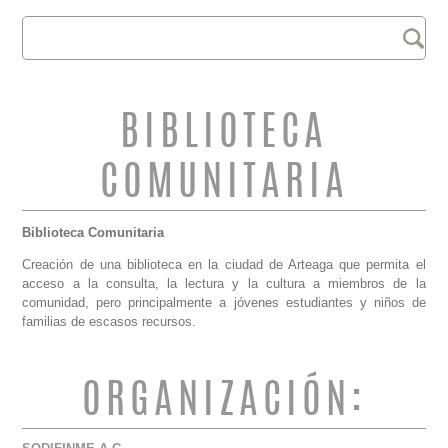
Buscar
FORMULARIO DE
BÚSQUEDA
BIBLIOTECA
COMUNITARIA
Biblioteca Comunitaria
Creación de una biblioteca en la ciudad de Arteaga que permita el
acceso a la consulta, la lectura y la cultura a miembros de la
comunidad, pero principalmente a jóvenes estudiantes y niños de
familias de escasos recursos.
ORGANIZACIÓN: