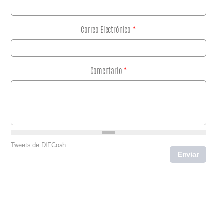
Correo Electrónico
*
Comentario
*
Tweets de DIFCoah