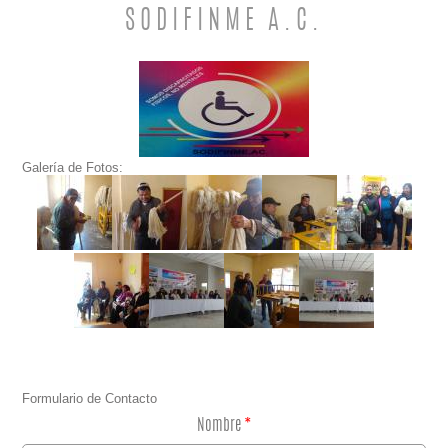
SODIFINME A.C.
Galería de Fotos:
Formulario de Contacto
Nombre
*