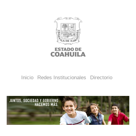
Inicio
Redes Institucionales
Directorio