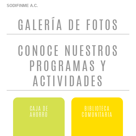
SODIFINME A.C.
GALERÍA DE FOTOS
CONOCE NUESTROS
PROGRAMAS Y
ACTIVIDADES
CAJA DE
BIBLIOTECA
AHORRO
COMUNITARIA