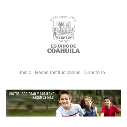
Inicio
Redes Institucionales
Directorio