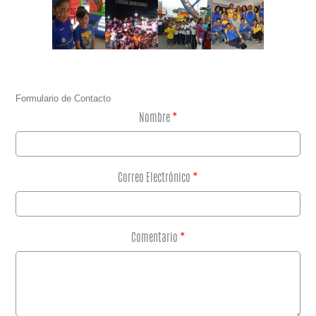
Formulario de Contacto
Nombre
*
Correo Electrónico
*
Comentario
*