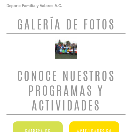
Deporte Familia y Valores A.C.
GALERÍA DE FOTOS
CONOCE NUESTROS
PROGRAMAS Y
ACTIVIDADES