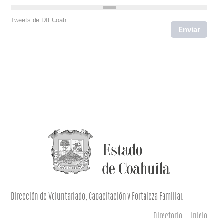
Tweets de DIFCoah
Dirección de Voluntariado, Capacitación y Fortaleza Familiar.
Directorio
Inicio