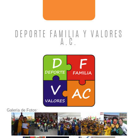
DEPORTE FAMILIA Y VALORES
A.C.
Galería de Fotos: