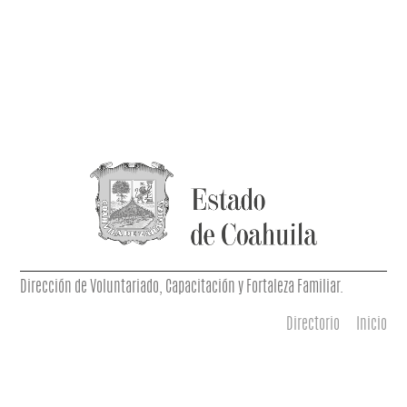
Dirección de Voluntariado, Capacitación y Fortaleza Familiar.
Directorio
Inicio
Menú principal