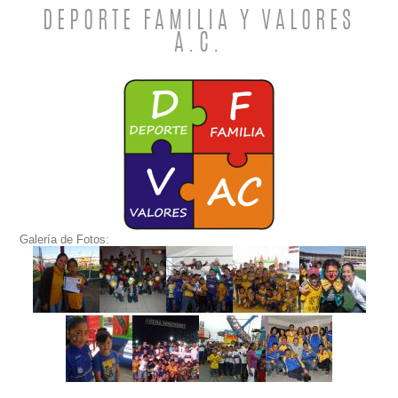
DEPORTE FAMILIA Y VALORES
A.C.
Galería de Fotos: