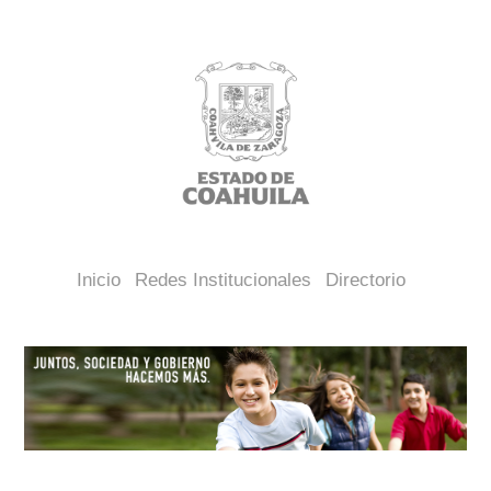
Inicio
Redes Institucionales
Directorio