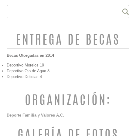
Buscar
FORMULARIO DE
BÚSQUEDA
ENTREGA DE BECAS
Becas Otorgadas en 2014
Deportivo Morelos 19
Deportivo Ojo de Agua 8
Deportivo Delicias 4
ORGANIZACIÓN:
Deporte Familia y Valores A.C.
GALERÍA DE FOTOS