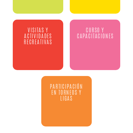
VISITAS Y
CURSO Y
ACTIVIDADES
CAPACITACIONES
RECREATIVAS
PARTICIPACIÓN
EN TORNEOS Y
LIGAS