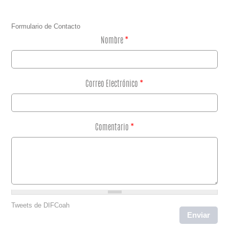
Formulario de Contacto
Nombre
*
Correo Electrónico
*
Comentario
*
Tweets de DIFCoah