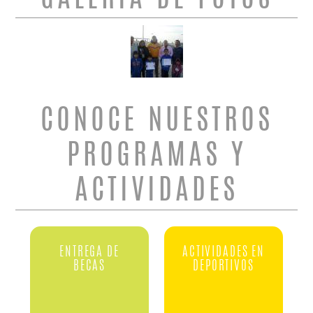
CONOCE NUESTROS
PROGRAMAS Y
ACTIVIDADES
ENTREGA DE
ACTIVIDADES EN
BECAS
DEPORTIVOS